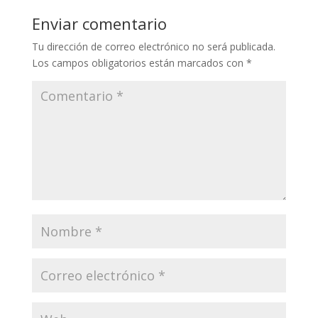
Enviar comentario
Tu dirección de correo electrónico no será publicada.
Los campos obligatorios están marcados con
*