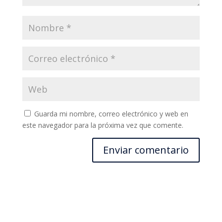
Guarda mi nombre, correo electrónico y web en
este navegador para la próxima vez que comente.