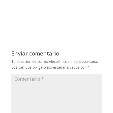
Enviar comentario
Tu dirección de correo electrónico no será publicada.
Los campos obligatorios están marcados con
*