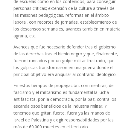
de escuelas como en los contenidos, para conseguir
personas críticas; extensión de la cultura a través de
las misiones pedagógicas, reformas en el ámbito
laboral, con recortes de jornadas, establecimiento de
los descansos semanales, avances también en materia
agraria, etc.
Avances que fue necesario defender tras el gobierno
de las derechas tras el bienio negro y que, finalmente,
fueron truncados por un golpe militar frustrado, que
los golpistas transformaron en una guerra donde el
principal objetivo era aniquilar al contrario ideológico.
En estos tiempos de propagación, con mentiras, del
fascismo y el militarismo es fundamental la lucha
antifascista, por la democracia, por la paz, contra los
escandalosos beneficios de la industria militar. Y
tenemos que gritar, fuerte, fuera ya las manos de
Israel de Palestina y exigir responsabilidades por las
más de 60.000 muertes en el territorio.