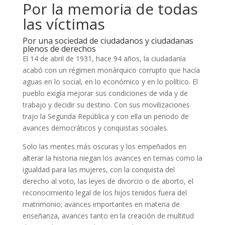
Por la memoria de todas
las víctimas
Por una sociedad de ciudadanos y ciudadanas
plenos de derechos
El 14 de abril de 1931, hace 94 años, la ciudadanía
acabó con un régimen monárquico corrupto que hacía
aguas en lo social, en lo económico y en lo político. El
pueblo exigía mejorar sus condiciones de vida y de
trabajo y decidir su destino. Con sus movilizaciones
trajo la Segunda República y con ella un periodo de
avances democráticos y conquistas sociales.
Solo las mentes más oscuras y los empeñados en
alterar la historia niegan los avances en temas como la
igualdad para las mujeres, con la conquista del
derecho al voto, las leyes de divorcio o de aborto, el
reconocimiento legal de los hijos tenidos fuera del
matrimonio; avances importantes en materia de
enseñanza, avances tanto en la creación de multitud