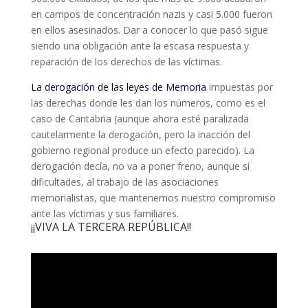
en campos de concentración nazis y casi 5.000 fueron
en ellos asesinados. Dar a conocer lo que pasó sigue
siendo una obligación ante la escasa respuesta y
reparación de los derechos de las víctimas.
La derogación de las leyes de Memoria
impuestas por
las derechas donde les dan los números, como es el
caso de Cantabria (aunque ahora esté paralizada
cautelarmente la derogación, pero la inacción del
gobierno regional produce un efecto parecido). La
derogación decía, no va a poner freno, aunque sí
dificultades, al trabajo de las asociaciones
memorialistas, que mantenemos nuestro compromiso
ante las víctimas y sus familiares.
¡¡VIVA LA TERCERA REPÚBLICA!!