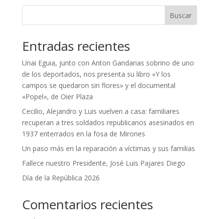
Buscar
Entradas recientes
Unai Eguia, junto con Anton Gandarias sobrino de uno
de los deportados, nos presenta su libro «Y los
campos se quedaron sin flores» y el documental
«Popel», de Oier Plaza
Cecilio, Alejandro y Luis vuelven a casa: familiares
recuperan a tres soldados republicanos asesinados en
1937 enterrados en la fosa de Mirones
Un paso más en la reparación a víctimas y sus familias
Fallece nuestro Presidente, José Luis Pajares Diego
Día de la República 2026
Comentarios recientes